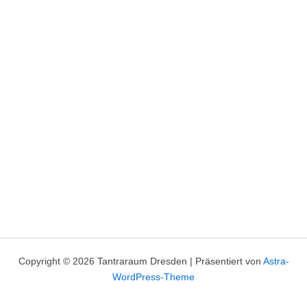
Copyright © 2026 Tantraraum Dresden | Präsentiert von
Astra-
WordPress-Theme